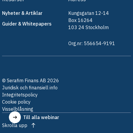
Nyheter & Artiklar
Kungsgatan 12-14
Box 16264
Guider & Whitepapers
103 24 Stockholm
Org.nr: 556654-9191
© Serafim Finans AB 2026
Juridisk och finansiell info
Integritetspolicy
Cookie policy
Visselblåsning
Till alla webinar
Skrolla upp