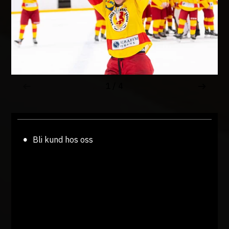
Bli kund hos oss