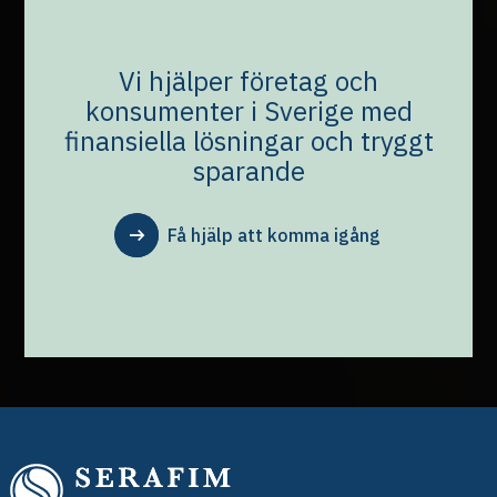
Vi hjälper företag och
konsumenter i Sverige med
finansiella lösningar och tryggt
sparande
Få hjälp att komma igång