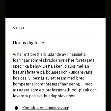
STEG 1
Hör av dig till oss
Vi har ett brett erbjudande av finansiella
lösningar som vi skräddarsyr efter företagets
specifika behov. Detta sker i dialog mellan
beslutsfattare på bolaget och kundansvarig
hos oss. Vi består av ett team med bred
kompetens inom företagsfinansiering – redo
att agera som ett professionellt bollplank och
leverera positiva kundupplevelser.
Kontakta en kundansvarig