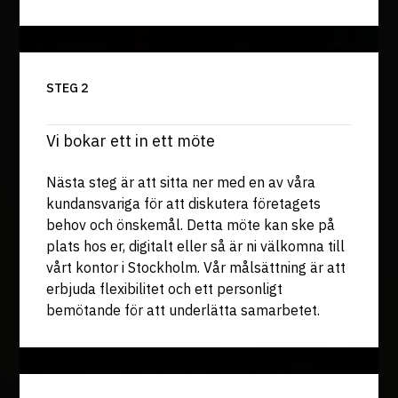
STEG 2
Vi bokar ett in ett möte
Nästa steg är att sitta ner med en av våra
kundansvariga för att diskutera företagets
behov och önskemål. Detta möte kan ske på
plats hos er, digitalt eller så är ni välkomna till
vårt kontor i Stockholm. Vår målsättning är att
erbjuda flexibilitet och ett personligt
bemötande för att underlätta samarbetet.