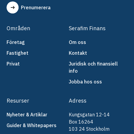
Prenumerera
Områden
Serafim Finans
Företag
Om oss
Fastighet
Kontakt
Privat
Juridisk och finansiell
info
Jobba hos oss
Resurser
Adress
Nyheter & Artiklar
Kungsgatan 12-14
Box 16264
Guider & Whitepapers
103 24 Stockholm