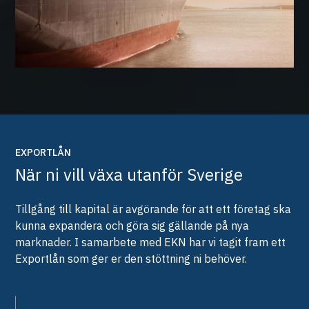
EXPORTLÅN
När ni vill växa utanför Sverige
Tillgång till kapital är avgörande för att ett företag ska
kunna expandera och göra sig gällande på nya
marknader. I samarbete med EKN har vi tagit fram ett
Exportlån som ger er den stöttning ni behöver.