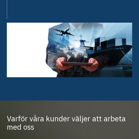
Varför våra kunder väljer att arbeta
med oss