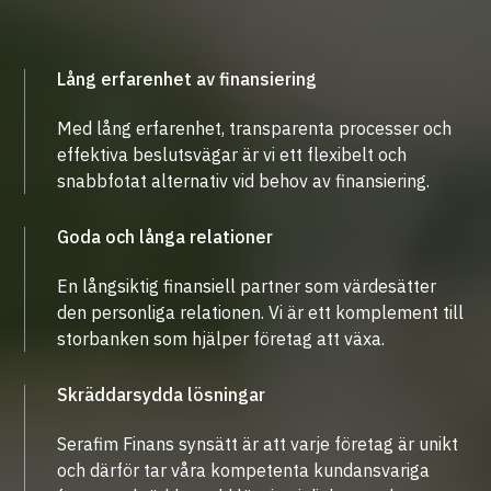
Lång erfarenhet av finansiering
Med lång erfarenhet, transparenta processer och
effektiva beslutsvägar är vi ett flexibelt och
snabbfotat alternativ vid behov av finansiering.
Goda och långa relationer
En långsiktig finansiell partner som värdesätter
den personliga relationen. Vi är ett komplement till
storbanken som hjälper företag att växa.
Skräddarsydda lösningar
Serafim Finans synsätt är att varje företag är unikt
och därför tar våra kompetenta kundansvariga