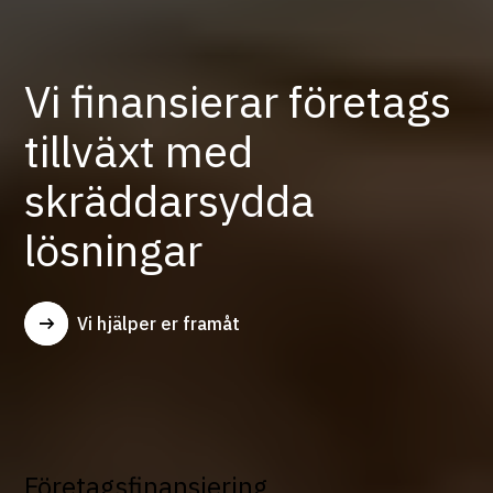
Vi finansierar företags
tillväxt med
skräddarsydda
lösningar
Vi hjälper er framåt
Företagsfinansiering