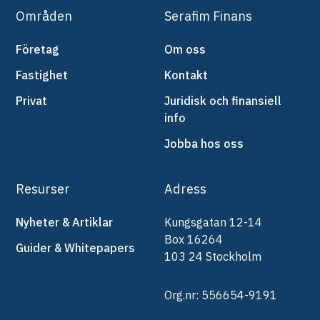
Områden
Serafim Finans
Företag
Om oss
Fastighet
Kontakt
Privat
Juridisk och finansiell
info
Jobba hos oss
Resurser
Adress
Nyheter & Artiklar
Kungsgatan 12-14
Box 16264
Guider & Whitepapers
103 24 Stockholm
Org.nr: 556654-9191