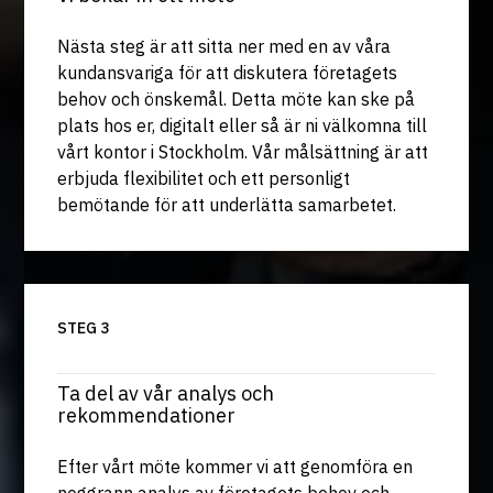
Nästa steg är att sitta ner med en av våra
kundansvariga för att diskutera företagets
behov och önskemål. Detta möte kan ske på
plats hos er, digitalt eller så är ni välkomna till
vårt kontor i Stockholm. Vår målsättning är att
erbjuda flexibilitet och ett personligt
bemötande för att underlätta samarbetet.
STEG 3
Ta del av vår analys och
rekommendationer
Efter vårt möte kommer vi att genomföra en
noggrann analys av företagets behov och