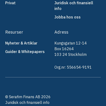
Privat
Juridisk och finansiell
info
Jobba hos oss
Resurser
Adress
Nyheter & Artiklar
Kungsgatan 12-14
Box 16264
Guider & Whitepapers
103 24 Stockholm
Org.nr: 556654-9191
© Serafim Finans AB 2026
Juridisk och finansiell info