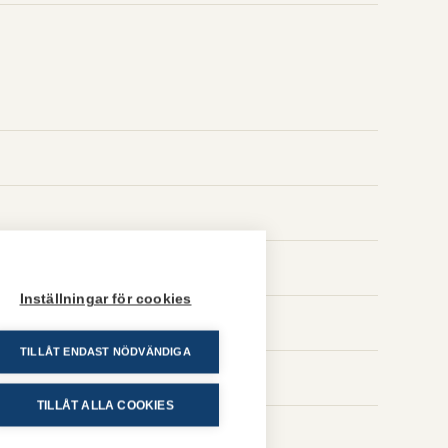
Inställningar för cookies
TILLÅT ENDAST NÖDVÄNDIGA
TILLÅT ALLA COOKIES