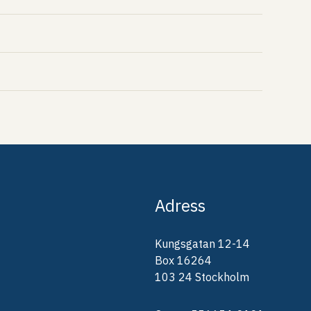
Adress
Kungsgatan 12-14
Box 16264
103 24 Stockholm