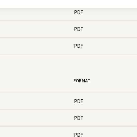
PDF
PDF
PDF
FORMAT
PDF
PDF
PDF