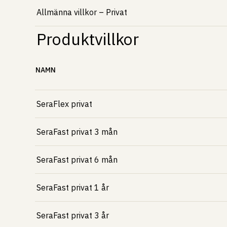
Allmänna villkor – Privat
Produktvillkor
NAMN
SeraFlex privat
SeraFast privat 3 mån
SeraFast privat 6 mån
SeraFast privat 1 år
SeraFast privat 3 år