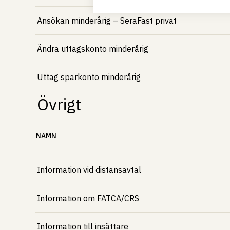
Ansökan minderårig – SeraFast privat
Ändra uttagskonto minderårig
Uttag sparkonto minderårig
Övrigt
NAMN
Information vid distansavtal
Information om FATCA/CRS
Information till insättare