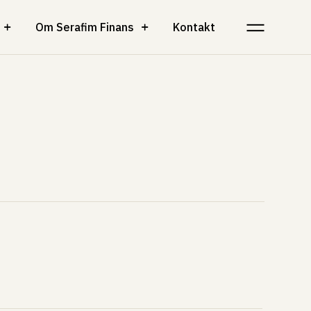
Om Serafim Finans
Kontakt