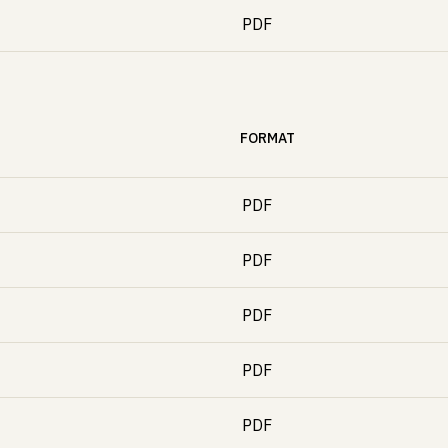
PDF
FORMAT
PDF
PDF
PDF
PDF
PDF