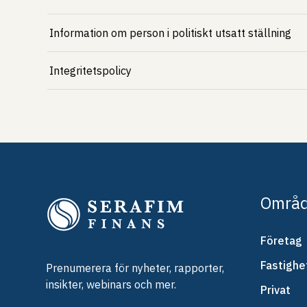
Information om person i politiskt utsatt ställning
Integritetspolicy
Områ
Företag
Fastighe
Prenumerera för nyheter, rapporter,
insikter, webinars och mer.
Privat